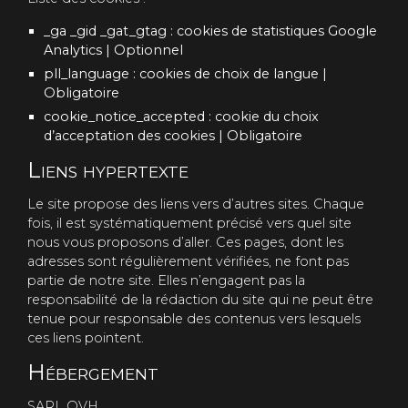
_ga _gid _gat_gtag : cookies de statistiques Google
Analytics | Optionnel
pll_language : cookies de choix de langue |
Obligatoire
cookie_notice_accepted : cookie du choix
d’acceptation des cookies | Obligatoire
Liens hypertexte
Le site propose des liens vers d’autres sites. Chaque
fois, il est systématiquement précisé vers quel site
nous vous proposons d’aller. Ces pages, dont les
adresses sont régulièrement vérifiées, ne font pas
partie de notre site. Elles n’engagent pas la
responsabilité de la rédaction du site qui ne peut être
tenue pour responsable des contenus vers lesquels
ces liens pointent.
Hébergement
SARL OVH