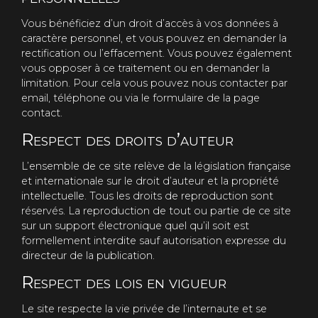
Vous bénéficiez d’un droit d’accès à vos données à
caractère personnel, et vous pouvez en demander la
rectification ou l’effacement. Vous pouvez également
vous opposer à ce traitement ou en demander la
limitation. Pour cela vous pouvez nous contacter par
email, téléphone ou via le formulaire de la page
contact.
Respect des droits d’auteur
L’ensemble de ce site relève de la législation française
et internationale sur le droit d’auteur et la propriété
intellectuelle. Tous les droits de reproduction sont
réservés. La reproduction de tout ou partie de ce site
sur un support électronique quel qu’il soit est
formellement interdite sauf autorisation expresse du
directeur de la publication.
Respect des lois en vigueur
Le site respecte la vie privée de l’internaute et se