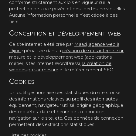
conforme strictement aux lois en vigueur sur la
protection de la vie privée et des libertés individuelles.
Aucune information personnelle n’est cédée à des
tiers.
Conception et développement web
Ce site internet a été créé par
Maad, agence web à
Dijon
spécialisée dans la
création de sites internet sur
mesure
et le
développement web
(applications
métier, sites internet WordPress),
la création de
webdesign sur mesure
et le référencement SEO.
Cookies
Un outil gestionnaire des statistiques du site stocke
des informations relatives au profil des internautes :
équipement, navigateur utilisé, origine géographique
des requêtes, date et heure de la connexion,
navigation sur le site, etc. Ces données de connexion
permettent des extractions statistiques.
Liste des cookies :